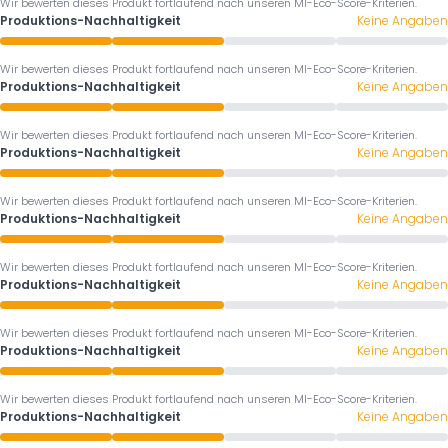
Wir bewerten dieses Produkt fortlaufend nach unseren MI-Eco-Score-Kriterien.
Produktions-Nachhaltigkeit
Keine Angaben
Wir bewerten dieses Produkt fortlaufend nach unseren MI-Eco-Score-Kriterien.
Produktions-Nachhaltigkeit
Keine Angaben
Wir bewerten dieses Produkt fortlaufend nach unseren MI-Eco-Score-Kriterien.
Produktions-Nachhaltigkeit
Keine Angaben
Wir bewerten dieses Produkt fortlaufend nach unseren MI-Eco-Score-Kriterien.
Produktions-Nachhaltigkeit
Keine Angaben
Wir bewerten dieses Produkt fortlaufend nach unseren MI-Eco-Score-Kriterien.
Produktions-Nachhaltigkeit
Keine Angaben
Wir bewerten dieses Produkt fortlaufend nach unseren MI-Eco-Score-Kriterien.
Produktions-Nachhaltigkeit
Keine Angaben
Wir bewerten dieses Produkt fortlaufend nach unseren MI-Eco-Score-Kriterien.
Produktions-Nachhaltigkeit
Keine Angaben