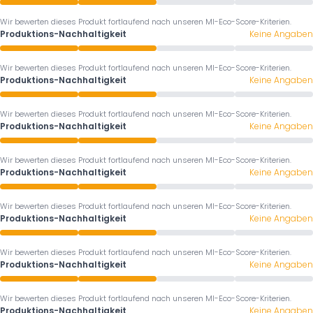
Wir bewerten dieses Produkt fortlaufend nach unseren MI-Eco-Score-Kriterien.
Produktions-Nachhaltigkeit
Keine Angaben
Wir bewerten dieses Produkt fortlaufend nach unseren MI-Eco-Score-Kriterien.
Produktions-Nachhaltigkeit
Keine Angaben
Wir bewerten dieses Produkt fortlaufend nach unseren MI-Eco-Score-Kriterien.
Produktions-Nachhaltigkeit
Keine Angaben
Wir bewerten dieses Produkt fortlaufend nach unseren MI-Eco-Score-Kriterien.
Produktions-Nachhaltigkeit
Keine Angaben
Wir bewerten dieses Produkt fortlaufend nach unseren MI-Eco-Score-Kriterien.
Produktions-Nachhaltigkeit
Keine Angaben
Wir bewerten dieses Produkt fortlaufend nach unseren MI-Eco-Score-Kriterien.
Produktions-Nachhaltigkeit
Keine Angaben
Wir bewerten dieses Produkt fortlaufend nach unseren MI-Eco-Score-Kriterien.
Produktions-Nachhaltigkeit
Keine Angaben