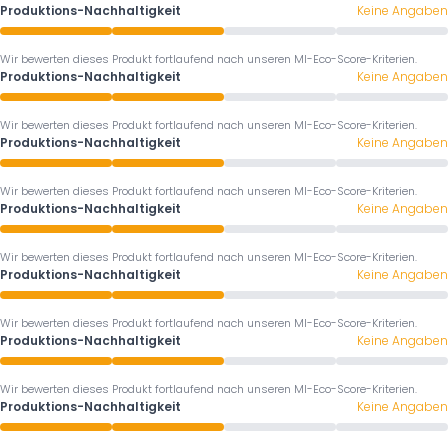
Produktions-Nachhaltigkeit
Keine Angaben
Wir bewerten dieses Produkt fortlaufend nach unseren MI-Eco-Score-Kriterien.
Produktions-Nachhaltigkeit
Keine Angaben
Wir bewerten dieses Produkt fortlaufend nach unseren MI-Eco-Score-Kriterien.
Produktions-Nachhaltigkeit
Keine Angaben
Wir bewerten dieses Produkt fortlaufend nach unseren MI-Eco-Score-Kriterien.
Produktions-Nachhaltigkeit
Keine Angaben
Wir bewerten dieses Produkt fortlaufend nach unseren MI-Eco-Score-Kriterien.
Produktions-Nachhaltigkeit
Keine Angaben
Wir bewerten dieses Produkt fortlaufend nach unseren MI-Eco-Score-Kriterien.
Produktions-Nachhaltigkeit
Keine Angaben
Wir bewerten dieses Produkt fortlaufend nach unseren MI-Eco-Score-Kriterien.
Produktions-Nachhaltigkeit
Keine Angaben