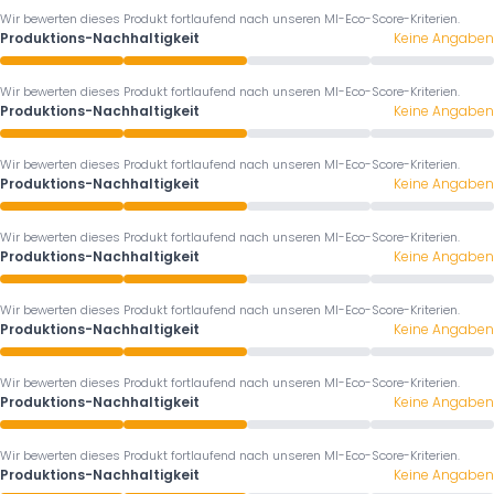
Wir bewerten dieses Produkt fortlaufend nach unseren MI-Eco-Score-Kriterien.
Produktions-Nachhaltigkeit
Keine Angaben
Wir bewerten dieses Produkt fortlaufend nach unseren MI-Eco-Score-Kriterien.
Produktions-Nachhaltigkeit
Keine Angaben
Wir bewerten dieses Produkt fortlaufend nach unseren MI-Eco-Score-Kriterien.
Produktions-Nachhaltigkeit
Keine Angaben
Wir bewerten dieses Produkt fortlaufend nach unseren MI-Eco-Score-Kriterien.
Produktions-Nachhaltigkeit
Keine Angaben
Wir bewerten dieses Produkt fortlaufend nach unseren MI-Eco-Score-Kriterien.
Produktions-Nachhaltigkeit
Keine Angaben
Wir bewerten dieses Produkt fortlaufend nach unseren MI-Eco-Score-Kriterien.
Produktions-Nachhaltigkeit
Keine Angaben
Wir bewerten dieses Produkt fortlaufend nach unseren MI-Eco-Score-Kriterien.
Produktions-Nachhaltigkeit
Keine Angaben