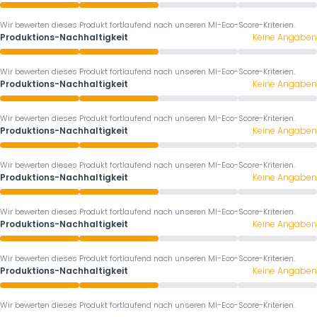
Wir bewerten dieses Produkt fortlaufend nach unseren MI-Eco-Score-Kriterien.
Produktions-Nachhaltigkeit
Keine Angaben
Wir bewerten dieses Produkt fortlaufend nach unseren MI-Eco-Score-Kriterien.
Produktions-Nachhaltigkeit
Keine Angaben
Wir bewerten dieses Produkt fortlaufend nach unseren MI-Eco-Score-Kriterien.
Produktions-Nachhaltigkeit
Keine Angaben
Wir bewerten dieses Produkt fortlaufend nach unseren MI-Eco-Score-Kriterien.
Produktions-Nachhaltigkeit
Keine Angaben
Wir bewerten dieses Produkt fortlaufend nach unseren MI-Eco-Score-Kriterien.
Produktions-Nachhaltigkeit
Keine Angaben
Wir bewerten dieses Produkt fortlaufend nach unseren MI-Eco-Score-Kriterien.
Produktions-Nachhaltigkeit
Keine Angaben
Wir bewerten dieses Produkt fortlaufend nach unseren MI-Eco-Score-Kriterien.