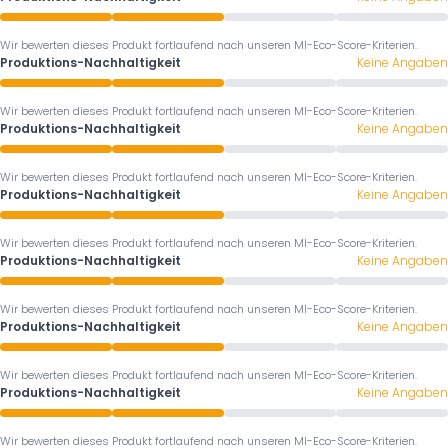
Wir bewerten dieses Produkt fortlaufend nach unseren MI-Eco-Score-Kriterien.
Produktions-Nachhaltigkeit
Keine Angaben
Wir bewerten dieses Produkt fortlaufend nach unseren MI-Eco-Score-Kriterien.
Produktions-Nachhaltigkeit
Keine Angaben
Wir bewerten dieses Produkt fortlaufend nach unseren MI-Eco-Score-Kriterien.
Produktions-Nachhaltigkeit
Keine Angaben
Wir bewerten dieses Produkt fortlaufend nach unseren MI-Eco-Score-Kriterien.
Produktions-Nachhaltigkeit
Keine Angaben
Wir bewerten dieses Produkt fortlaufend nach unseren MI-Eco-Score-Kriterien.
Produktions-Nachhaltigkeit
Keine Angaben
Wir bewerten dieses Produkt fortlaufend nach unseren MI-Eco-Score-Kriterien.
Produktions-Nachhaltigkeit
Keine Angaben
Wir bewerten dieses Produkt fortlaufend nach unseren MI-Eco-Score-Kriterien.