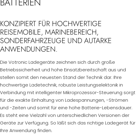
BATTERIEN
KONZIPIERT FÜR HOCHWERTIGE
REISEMOBILE, MARINEBEREICH,
SONDERFAHRZEUGE UND AUTARKE
ANWENDUNGEN.
Die Votronic Ladegeräte zeichnen sich durch große
Betriebssicherheit und hohe Einsatzbereitschaft aus und
stellen somit den neuesten Stand der Technik dar. Ihre
hochwertige Ladetechnik, robuste Leistungselektonik in
Verbindung mit intelligenter Mikroprozessor-Steuerung sorgt
für die exakte Einhaltung von Ladespannungen, -Strömen
und -Zeiten und somit für eine hohe Batterie-Lebensdauer.
Es steht eine Vielzahl von unterschiedlichen Versionen der
Geräte zur Verfügung. So läßt sich das richtige Ladegerät für
Ihre Anwendung finden.