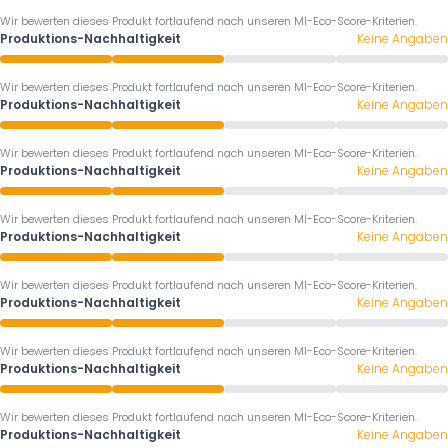
Wir bewerten dieses Produkt fortlaufend nach unseren MI-Eco-Score-Kriterien.
Produktions-Nachhaltigkeit
Keine Angaben
Wir bewerten dieses Produkt fortlaufend nach unseren MI-Eco-Score-Kriterien.
Produktions-Nachhaltigkeit
Keine Angaben
Wir bewerten dieses Produkt fortlaufend nach unseren MI-Eco-Score-Kriterien.
Produktions-Nachhaltigkeit
Keine Angaben
Wir bewerten dieses Produkt fortlaufend nach unseren MI-Eco-Score-Kriterien.
Produktions-Nachhaltigkeit
Keine Angaben
Wir bewerten dieses Produkt fortlaufend nach unseren MI-Eco-Score-Kriterien.
Produktions-Nachhaltigkeit
Keine Angaben
Wir bewerten dieses Produkt fortlaufend nach unseren MI-Eco-Score-Kriterien.
Produktions-Nachhaltigkeit
Keine Angaben
Wir bewerten dieses Produkt fortlaufend nach unseren MI-Eco-Score-Kriterien.
Produktions-Nachhaltigkeit
Keine Angaben