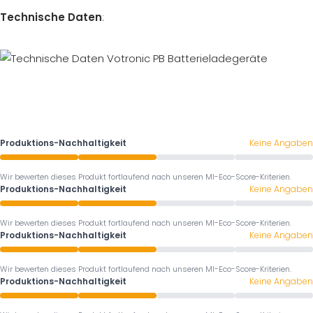
Technische Daten
:
Produktions-Nachhaltigkeit
Keine Angaben
Wir bewerten dieses Produkt fortlaufend nach unseren MI-Eco-Score-Kriterien.
Produktions-Nachhaltigkeit
Keine Angaben
Wir bewerten dieses Produkt fortlaufend nach unseren MI-Eco-Score-Kriterien.
Produktions-Nachhaltigkeit
Keine Angaben
Wir bewerten dieses Produkt fortlaufend nach unseren MI-Eco-Score-Kriterien.
Produktions-Nachhaltigkeit
Keine Angaben