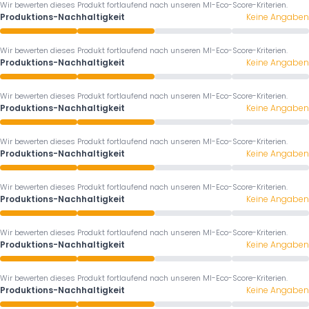
Wir bewerten dieses Produkt fortlaufend nach unseren MI-Eco-Score-Kriterien.
Produktions-Nachhaltigkeit
Keine Angaben
Wir bewerten dieses Produkt fortlaufend nach unseren MI-Eco-Score-Kriterien.
Produktions-Nachhaltigkeit
Keine Angaben
Wir bewerten dieses Produkt fortlaufend nach unseren MI-Eco-Score-Kriterien.
Produktions-Nachhaltigkeit
Keine Angaben
Wir bewerten dieses Produkt fortlaufend nach unseren MI-Eco-Score-Kriterien.
Produktions-Nachhaltigkeit
Keine Angaben
Wir bewerten dieses Produkt fortlaufend nach unseren MI-Eco-Score-Kriterien.
Produktions-Nachhaltigkeit
Keine Angaben
Wir bewerten dieses Produkt fortlaufend nach unseren MI-Eco-Score-Kriterien.
Produktions-Nachhaltigkeit
Keine Angaben
Wir bewerten dieses Produkt fortlaufend nach unseren MI-Eco-Score-Kriterien.
Produktions-Nachhaltigkeit
Keine Angaben