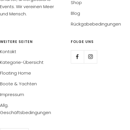
Shop
Events. Wir vereinen Meer
Blog
und Mensch.
Rückgabebedingungen
WEITERE SEITEN
FOLGE UNS
Kontakt
Kategorie-Übersicht
Floating Home
Boote & Yachten
Impressum
Allg.
Geschäftsbedingungen