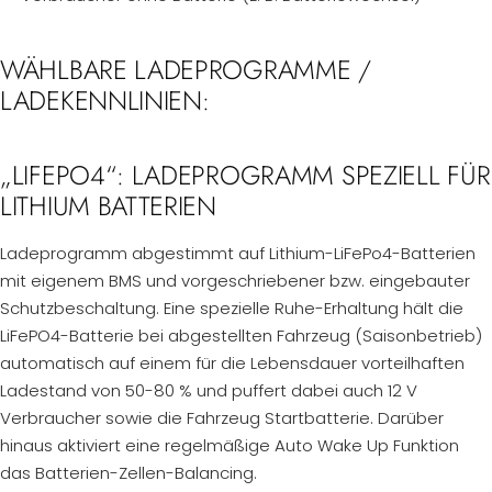
WÄHLBARE LADEPROGRAMME /
LADEKENNLINIEN:
„LIFEPO4“: LADEPROGRAMM SPEZIELL FÜR
LITHIUM BATTERIEN
Ladeprogramm abgestimmt auf Lithium-LiFePo4-Batterien
mit eigenem BMS und vorgeschriebener bzw. eingebauter
Schutzbeschaltung. Eine spezielle Ruhe-Erhaltung hält die
LiFePO4-Batterie bei abgestellten Fahrzeug (Saisonbetrieb)
automatisch auf einem für die Lebensdauer vorteilhaften
Ladestand von 50-80 % und puffert dabei auch 12 V
Verbraucher sowie die Fahrzeug Startbatterie. Darüber
hinaus aktiviert eine regelmäßige Auto Wake Up Funktion
das Batterien-Zellen-Balancing.