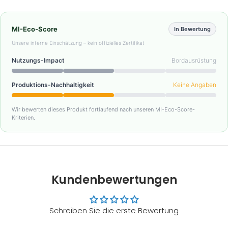
MI-Eco-Score
In Bewertung
Unsere interne Einschätzung – kein offizielles Zertifikat
Nutzungs-Impact
Bordausrüstung
Produktions-Nachhaltigkeit
Keine Angaben
Wir bewerten dieses Produkt fortlaufend nach unseren MI-Eco-Score-
Kriterien.
Kundenbewertungen
Schreiben Sie die erste Bewertung