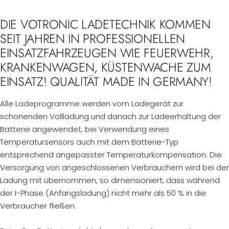
DIE VOTRONIC LADETECHNIK KOMMEN
SEIT JAHREN IN PROFESSIONELLEN
EINSATZFAHRZEUGEN WIE FEUERWEHR,
KRANKENWAGEN, KÜSTENWACHE ZUM
EINSATZ! QUALITÄT MADE IN GERMANY!
Alle Ladeprogramme werden vom Ladegerät zur
schonenden Vollladung und danach zur Ladeerhaltung der
Batterie angewendet, bei Verwendung eines
Temperatursensors auch mit dem Batterie-Typ
entsprechend angepasster Temperaturkompensation. Die
Versorgung von angeschlossenen Verbrauchern wird bei der
Ladung mit übernommen, so dimensioniert, dass während
der I-Phase (Anfangsladung) nicht mehr als 50 % in die
Verbraucher fließen.