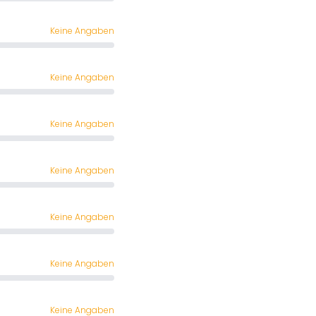
Keine Angaben
Keine Angaben
Keine Angaben
Keine Angaben
Keine Angaben
Keine Angaben
Keine Angaben