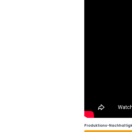
Produktions-Nachhaltigk