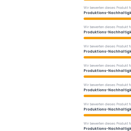
Wir bewerten dieses Produkt f
Produktions-Nachhaltigk
Wir bewerten dieses Produkt f
Produktions-Nachhaltigk
Wir bewerten dieses Produkt f
Produktions-Nachhaltigk
Wir bewerten dieses Produkt f
Produktions-Nachhaltigk
Wir bewerten dieses Produkt f
Produktions-Nachhaltigk
Wir bewerten dieses Produkt f
Produktions-Nachhaltigk
Wir bewerten dieses Produkt f
Produktions-Nachhaltigk