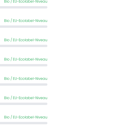
Bio / EU-Ecolabel-Niveau
Bio / EU-Ecolabel-Niveau
Bio / EU-Ecolabel-Niveau
Bio / EU-Ecolabel-Niveau
Bio / EU-Ecolabel-Niveau
Bio / EU-Ecolabel-Niveau
Bio / EU-Ecolabel-Niveau