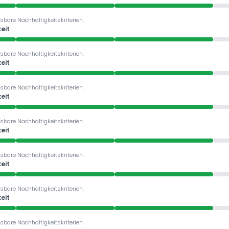
sbare Nachhaltigkeitskriterien.
eit
sbare Nachhaltigkeitskriterien.
eit
sbare Nachhaltigkeitskriterien.
eit
sbare Nachhaltigkeitskriterien.
eit
sbare Nachhaltigkeitskriterien.
eit
sbare Nachhaltigkeitskriterien.
eit
sbare Nachhaltigkeitskriterien.