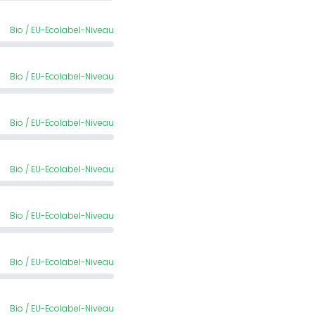
Bio / EU-Ecolabel-Niveau
Bio / EU-Ecolabel-Niveau
Bio / EU-Ecolabel-Niveau
Bio / EU-Ecolabel-Niveau
Bio / EU-Ecolabel-Niveau
Bio / EU-Ecolabel-Niveau
Bio / EU-Ecolabel-Niveau