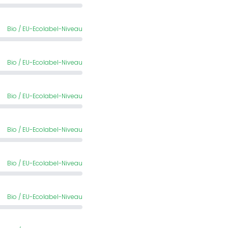
Bio / EU-Ecolabel-Niveau
Bio / EU-Ecolabel-Niveau
Bio / EU-Ecolabel-Niveau
Bio / EU-Ecolabel-Niveau
Bio / EU-Ecolabel-Niveau
Bio / EU-Ecolabel-Niveau