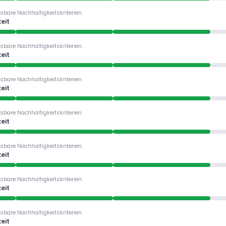
sbare Nachhaltigkeitskriterien.
eit
sbare Nachhaltigkeitskriterien.
eit
sbare Nachhaltigkeitskriterien.
eit
sbare Nachhaltigkeitskriterien.
eit
sbare Nachhaltigkeitskriterien.
eit
sbare Nachhaltigkeitskriterien.
eit
sbare Nachhaltigkeitskriterien.
eit