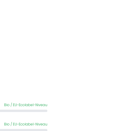
Bio / EU-Ecolabel-Niveau
Bio / EU-Ecolabel-Niveau