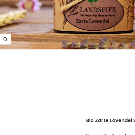
Zoom
Bio Zarte Lavendel 