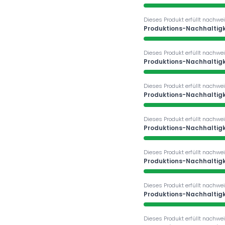
Dieses Produkt erfüllt nachwei
Produktions-Nachhaltigk
Dieses Produkt erfüllt nachwei
Produktions-Nachhaltigk
Dieses Produkt erfüllt nachwei
Produktions-Nachhaltigk
Dieses Produkt erfüllt nachwei
Produktions-Nachhaltigk
Dieses Produkt erfüllt nachwei
Produktions-Nachhaltigk
Dieses Produkt erfüllt nachwei
Produktions-Nachhaltigk
Dieses Produkt erfüllt nachwei