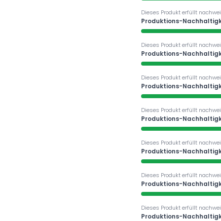
Dieses Produkt erfüllt nachwei
Produktions-Nachhaltigk
Dieses Produkt erfüllt nachwei
Produktions-Nachhaltigk
Dieses Produkt erfüllt nachwei
Produktions-Nachhaltigk
Dieses Produkt erfüllt nachwei
Produktions-Nachhaltigk
Dieses Produkt erfüllt nachwei
Produktions-Nachhaltigk
Dieses Produkt erfüllt nachwei
Produktions-Nachhaltigk
Dieses Produkt erfüllt nachwei
Produktions-Nachhaltigk