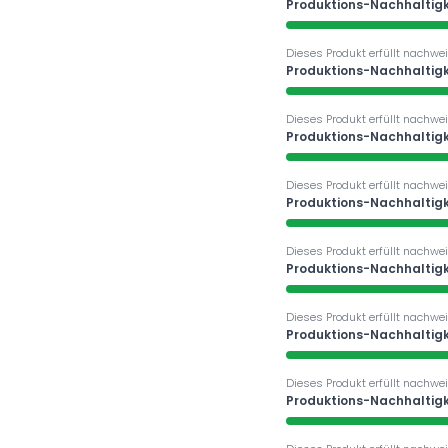
Produktions-Nachhaltigk
Dieses Produkt erfüllt nachwei
Produktions-Nachhaltigk
Dieses Produkt erfüllt nachwei
Produktions-Nachhaltigk
Dieses Produkt erfüllt nachwei
Produktions-Nachhaltigk
Dieses Produkt erfüllt nachwei
Produktions-Nachhaltigk
Dieses Produkt erfüllt nachwei
Produktions-Nachhaltigk
Dieses Produkt erfüllt nachwei
Produktions-Nachhaltigk